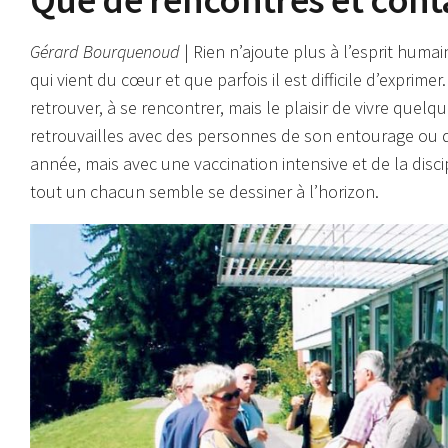
Gérard Bourquenoud
| Rien n’ajoute plus à l’esprit humai
qui vient du cœur et que parfois il est difficile d’exprimer. 
retrouver, à se rencontrer, mais le plaisir de vivre quel
retrouvailles avec des personnes de son entourage ou de
année, mais avec une vaccination intensive et de la disci
tout un chacun semble se dessiner à l’horizon.