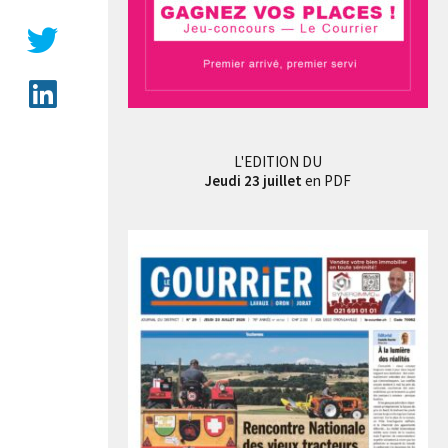
L'EDITION DU
Jeudi 23 juillet
en PDF