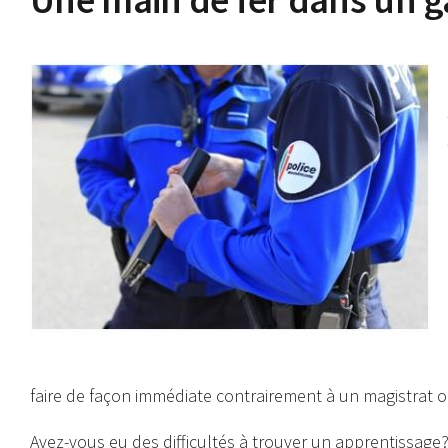
faire de façon immédiate contrairement à un magistrat 
Avez-vous eu des difficultés à trouver un apprentissage