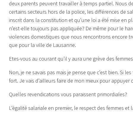
deux parents peuvent travailler à temps partiel. Nous de
certains secteurs hors de la police, les différences de s
inscrit dans la constitution et qu’une loi a été mise en 
n’est-elle toujours pas appliquée? De même pour le har
violences domestiques que nous rencontrons encore tro
que pour la ville de Lausanne.
Etes-vous au courant qu’il y aura une grève des femmes 
Non, je ne savais pas mais je pense que c’est bien. Si le
fort. Je vais d’ailleurs faire de mon mieux pour appuyer 
Quelles revendications vous paraissent primordiales?
L’égalité salariale en premier, le respect des femmes et 