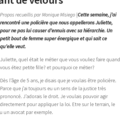
Propos recueillis par Monique Misiego
|
Cette semaine, j’ai
rencontré une policière que nous appellerons Juliette,
pour ne pas lui causer d’ennuis avec sa hiérarchie. Un
petit bout de femme super énergique et qui sait ce
qu’elle veut.
Juliette, quel était le métier que vous vouliez faire quand
vous étiez petite fille? et pourquoi ce métier?
Dès l’âge de 5 ans, je disais que je voulais être policière.
Parce que j’ai toujours eu un sens de la justice très
prononcé. J’adorais le droit. Je voulais pouvoir agir
directement pour appliquer la loi. Etre sur le terrain, le
ou un avocat par exemple.
?