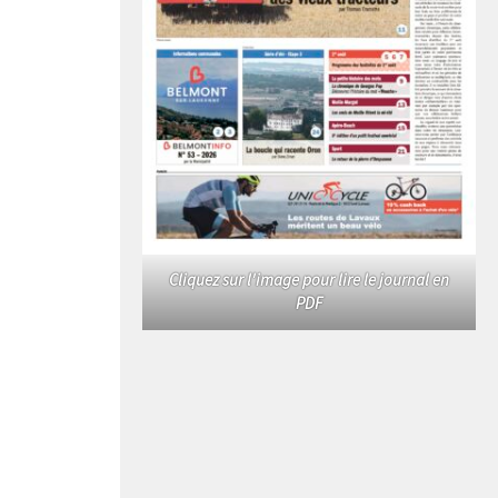
Cliquez sur l'image pour lire le journal en
PDF