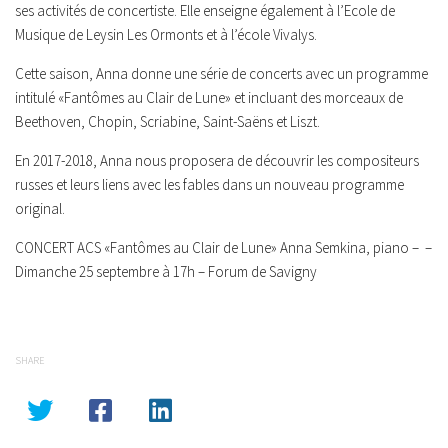
ses activités de concertiste. Elle enseigne également à l’Ecole de
Musique de Leysin Les Ormonts et à l’école Vivalys.
Cette saison, Anna donne une série de concerts avec un programme
intitulé «Fantômes au Clair de Lune» et incluant des morceaux de
Beethoven, Chopin, Scriabine, Saint-Saëns et Liszt.
En 2017-2018, Anna nous proposera de découvrir les compositeurs
russes et leurs liens avec les fables dans un nouveau programme
original.
CONCERT ACS
«Fantômes au Clair de Lune» Anna Semkina, piano – –
Dimanche 25 septembre à 17h – Forum de Savigny
SHARE