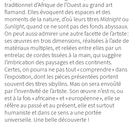
traditionnel d’Afrique de l’Ouest au grand art
flamand. Elles évoquent des espaces et des
moments de la nature, d’où leurs titres
Midnight
ou
Sunlight
, quand ce ne sont pas des fonds abyssaux.
On peut aussi admirer une autre facette de l’artiste :
ses œuvres en trois dimensions, réalisées à l’aide de
matériaux multiples, et reliées entre elles par un
entrelac de cordes tissées à la main, qui suggère
l’imbrication des paysages et des continents.
Certes, on pourra ne pas tout « comprendre » dans
l’exposition, dont les pièces présentées portent
souvent des titres sibyllins. Mais on sera envoûté
par l’inventivité de l’artiste. Son œuvre n’est ni, ou
est à la fois « africaine » et « européenne », elle se
réfère au passé et au présent, elle est surtout
humaniste et dans ce sens a une portée
universelle. Une belle découverte !