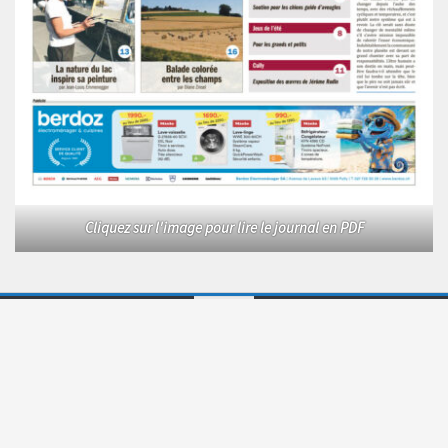
Cliquez sur l'image pour lire le journal en PDF
Le Courrier © 2026. Tous droits réservés.