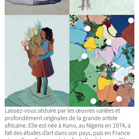
Laissez-vous séduire par les œuvres variées et
profondément originales de la grande artiste
africaine. Elle est née à Kano, au Nigeria en 1974, a
fait des études d’art dans son pays, puis en France