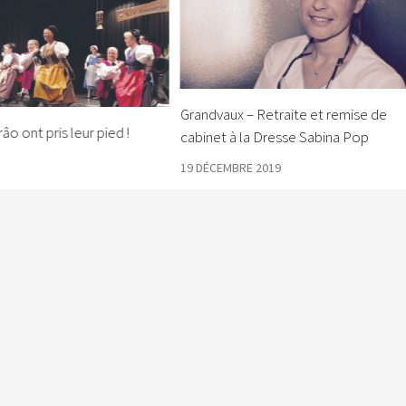
Grandvaux – Retraite et remise de
o ont pris leur pied !
cabinet à la Dresse Sabina Pop
19 DÉCEMBRE 2019