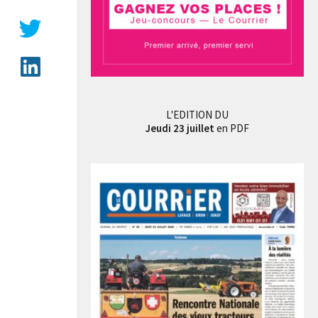
L'EDITION DU
Jeudi 23 juillet
en PDF