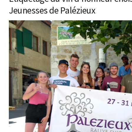
Jeunesses de Palézieux