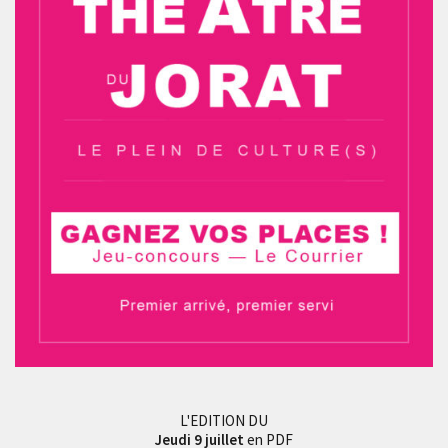
L'EDITION DU
Jeudi 9 juillet
en PDF