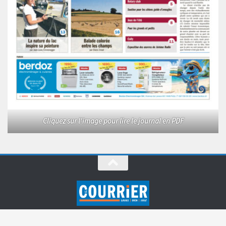
Cliquez sur l'image pour lire le journal en PDF
Le Courrier © 2026. Tous droits réservés.