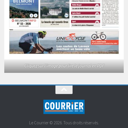
Cliquez sur l'image pour lire le journal en PDF
Le Courrier © 2026. Tous droits réservés.