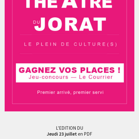
L'EDITION DU
Jeudi 23 juillet
en PDF