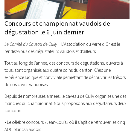
Concours et championnat vaudois de
dégustation le 6 juin dernier
Le Comité du Caveau de Cully
| L’Association du Verre d’Or est le
rendez-vous des dégustateurs vaudois et d’ailleurs.
Tout au long de l’année, des concours de dégustations, ouverts à
tous, sont organisés aux quatre coins du canton. C’est une
expérience ludique et conviviale permettant de découvrir les trésors
de nos caves vaudoises.
Depuis de nombreuses années, le caveau de Cully organise une des
manches du championnat. Nous proposons aux dégustateurs deux
concours :
• Le célèbre concours «Jean-Louis» où il s’agit de retrouver les cinq
AOC blancs vaudois.