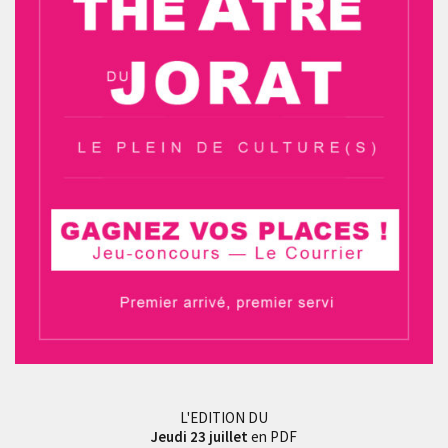
L'EDITION DU
Jeudi 23 juillet
en PDF