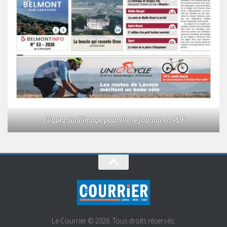
Cliquez sur l'image pour lire le journal en PDF
Le Courrier © 2026. Tous droits réservés.