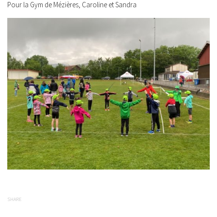
Pour la Gym de Mézières, Caroline et Sandra
SHARE