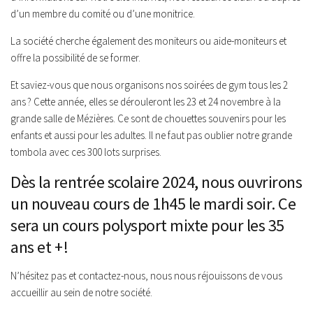
d’un membre du comité ou d’une monitrice.
La société cherche également des moniteurs ou aide-moniteurs et
offre la possibilité de se former.
Et saviez-vous que nous organisons nos soirées de gym tous les 2
ans ? Cette année, elles se dérouleront les 23 et 24 novembre à la
grande salle de Mézières. Ce sont de chouettes souvenirs pour les
enfants et aussi pour les adultes. Il ne faut pas oublier notre grande
tombola avec ces 300 lots surprises.
Dès la rentrée scolaire 2024, nous ouvrirons
un nouveau cours de 1h45 le mardi soir. Ce
sera un cours polysport mixte pour les 35
ans et + !
N’hésitez pas et contactez-nous, nous nous réjouissons de vous
accueillir au sein de notre société.