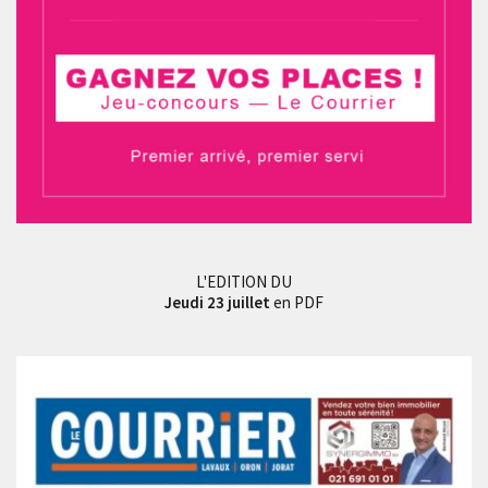
L'EDITION DU
Jeudi 23 juillet
en PDF