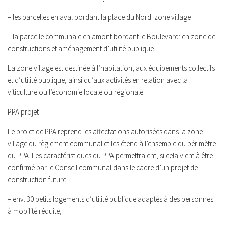
– les parcelles en aval bordant la place du Nord: zone village
– la parcelle communale en amont bordant le Boulevard: en zone de
constructions et aménagement d’utilité publique.
La zone village est destinée à l’habitation, aux équipements collectifs
et d’utilité publique, ainsi qu’aux activités en relation avec la
viticulture ou l’économie locale ou régionale.
PPA projet
Le projet de PPA reprend les affectations autorisées dans la zone
village du règlement communal et les étend à l’ensemble du périmètre
du PPA. Les caractéristiques du PPA permettraient, si cela vient à être
confirmé par le Conseil communal dans le cadre d’un projet de
construction future :
– env. 30 petits logements d’utilité publique adaptés à des personnes
à mobilité réduite,