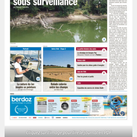
Cliquez sur l'image pour lire le journal en PDF