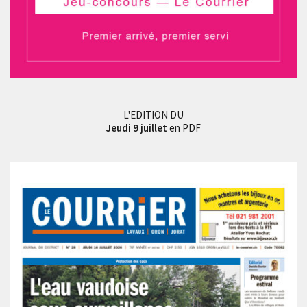
L'EDITION DU
Jeudi 9 juillet
en PDF