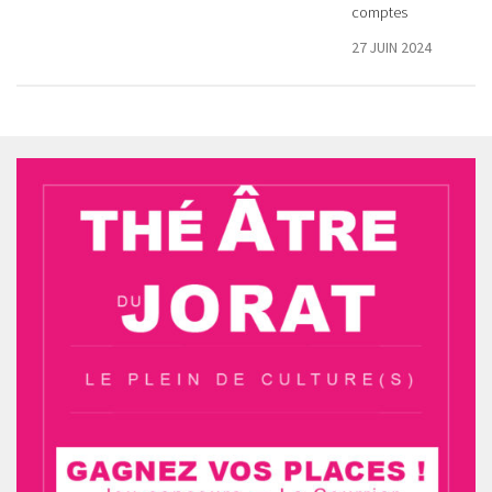
comptes
27 JUIN 2024