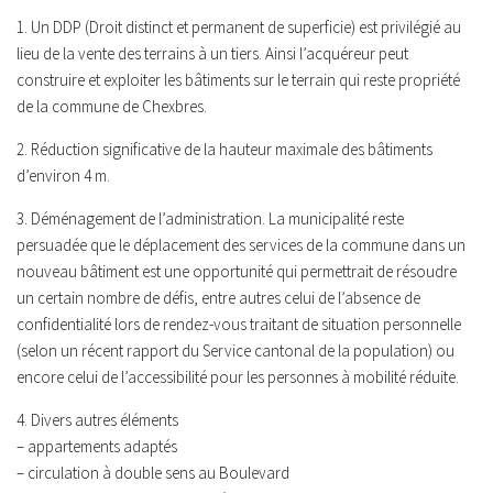
1. Un DDP (Droit distinct et permanent de superficie) est privilégié au
lieu de la vente des terrains à un tiers. Ainsi l’acquéreur peut
construire et exploiter les bâtiments sur le terrain qui reste propriété
de la commune de Chexbres.
2. Réduction significative de la hauteur maximale des bâtiments
d’environ 4 m.
3. Déménagement de l’administration. La municipalité reste
persuadée que le déplacement des services de la commune dans un
nouveau bâtiment est une opportunité qui permettrait de résoudre
un certain nombre de défis, entre autres celui de l’absence de
confidentialité lors de rendez-vous traitant de situation personnelle
(selon un récent rapport du Service cantonal de la population) ou
encore celui de l’accessibilité pour les personnes à mobilité réduite.
4. Divers autres éléments
– appartements adaptés
– circulation à double sens au Boulevard