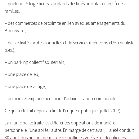
– quelque 15 logements standards destinés prioritairement à des
familles,
– des commerces de proximité en lien avec les aménagements du
Boulevard,
– des activités professionnelles et de services (médecins et/ou dentiste
p.ex.),
– un parking collectif souterrain,
– une place de jeu,
– une place de village,
– un nouvel emplacement pour l’administration communale.
Ce qui a été fait depuis la fin de l’enquête publique (juillet 2017)
La municipalité traite les différentes oppositions de manière
personnelle l’une après l’autre. En marge de ce travail, il a été conduit
30 auditions qui ont permis de recueillir les griefs et d’identifier les