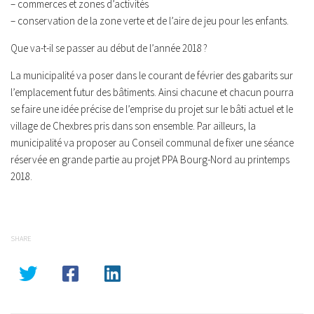
– commerces et zones d’activités
– conservation de la zone verte et de l’aire de jeu pour les enfants.
Que va-t-il se passer au début de l’année 2018 ?
La municipalité va poser dans le courant de février des gabarits sur
l’emplacement futur des bâtiments. Ainsi chacune et chacun pourra
se faire une idée précise de l’emprise du projet sur le bâti actuel et le
village de Chexbres pris dans son ensemble. Par ailleurs, la
municipalité va proposer au Conseil communal de fixer une séance
réservée en grande partie au projet PPA Bourg-Nord au printemps
2018.
SHARE