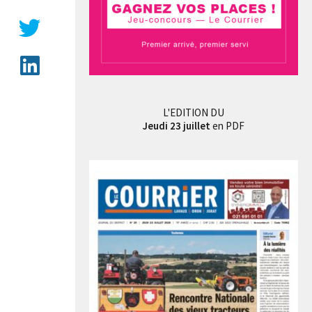
L'EDITION DU
Jeudi 23 juillet
en PDF