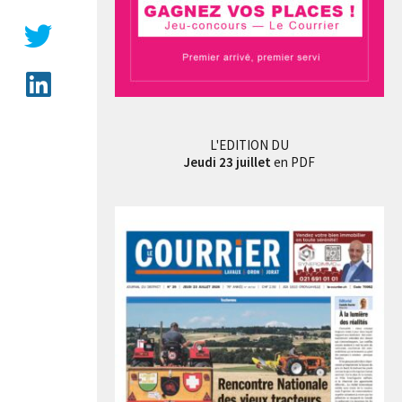
L'EDITION DU
Jeudi 23 juillet
en PDF