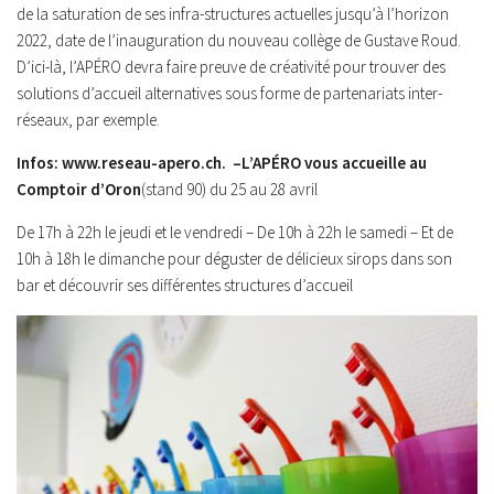
de la saturation de ses infra-structures actuelles jusqu’à l’horizon
2022, date de l’inauguration du nouveau collège de Gustave Roud.
D’ici-là, l’APÉRO devra faire preuve de créativité pour trouver des
solutions d’accueil alternatives sous forme de partenariats inter-
réseaux, par exemple.
Infos: www.reseau-apero.ch. –
L’APÉRO vous accueille au
Comptoir d’Oron
(stand 90) du 25 au 28 avril
De 17h à 22h le jeudi et le vendredi – De 10h à 22h le samedi – Et de
10h à 18h le dimanche pour déguster de délicieux sirops dans son
bar et découvrir ses différentes structures d’accueil