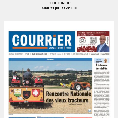
L'EDITION DU
Jeudi 23 juillet
en PDF