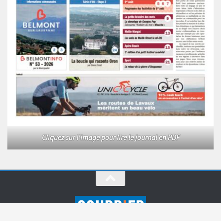
Cliquez sur l'image pour lire le journal en PDF