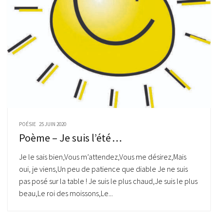
POÉSIE
25 JUIN 2020
Poème – Je suis l’été …
Je le sais bien,Vous m’attendez,Vous me désirez,Mais
oui, je viens,Un peu de patience que diable Je ne suis
pas posé sur la table ! Je suis le plus chaud,Je suis le plus
beau,Le roi des moissons,Le...