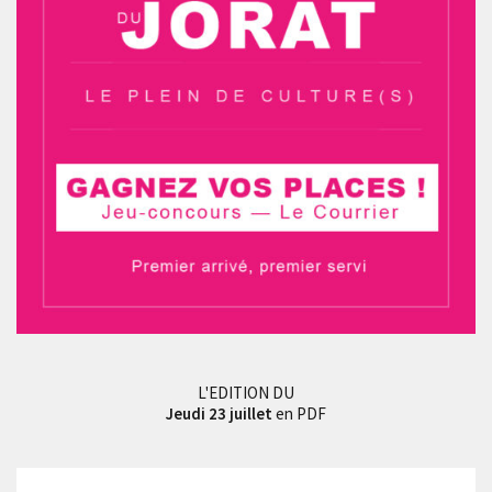
L'EDITION DU
Jeudi 23 juillet
en PDF