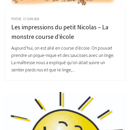
POÉSIE
17 JUIN 2021
Les impressions du petit Nicolas – La
monstre course d’école
Aujourd’hui, on est allé en course d’école. On pouvait
prendre un pique-nique et des saucisses avec un linge.
La maîtresse nous a expliqué qu’on allait suivre un
sentier pieds nus et que le linge,...