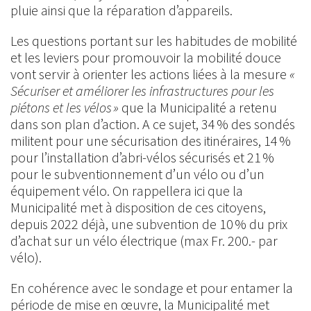
pluie ainsi que la réparation d’appareils.
Les questions portant sur les habitudes de mobilité
et les leviers pour promouvoir la mobilité douce
vont servir à orienter les actions liées à la mesure
«
Sécuriser et améliorer les infrastructures pour les
piétons et les vélos »
que la Municipalité a retenu
dans son plan d’action. A ce sujet, 34 % des sondés
militent pour une sécurisation des itinéraires, 14 %
pour l’installation d’abri-vélos sécurisés et 21 %
pour le subventionnement d’un vélo ou d’un
équipement vélo. On rappellera ici que la
Municipalité met à disposition de ces citoyens,
depuis 2022 déjà, une subvention de 10 % du prix
d’achat sur un vélo électrique (max Fr. 200.- par
vélo).
En cohérence avec le sondage et pour entamer la
période de mise en œuvre, la Municipalité met