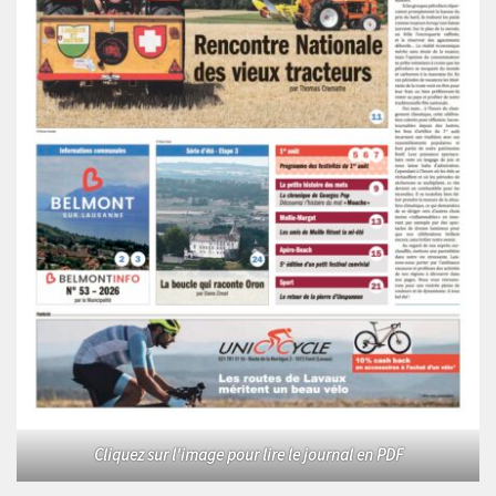
Cliquez sur l'image pour lire le journal en PDF