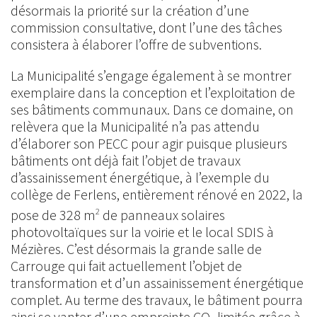
désormais la priorité sur la création d’une
commission consultative, dont l’une des tâches
consistera à élaborer l’offre de subventions.
La Municipalité s’engage également à se montrer
exemplaire dans la conception et l’exploitation de
ses bâtiments communaux. Dans ce domaine, on
relèvera que la Municipalité n’a pas attendu
d’élaborer son PECC pour agir puisque plusieurs
bâtiments ont déjà fait l’objet de travaux
d’assainissement énergétique, à l’exemple du
collège de Ferlens, entièrement rénové en 2022, la
pose de 328 m
de panneaux solaires
2
photovoltaïques sur la voirie et le local SDIS à
Mézières. C’est désormais la grande salle de
Carrouge qui fait actuellement l’objet de
transformation et d’un assainissement énergétique
complet. Au terme des travaux, le bâtiment pourra
ainsi se vanter d’une empreinte CO
limitée grâce à