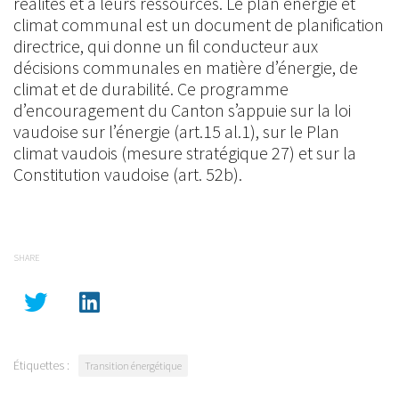
réalités et à leurs ressources. Le plan énergie et
climat communal est un document de planification
directrice, qui donne un fil conducteur aux
décisions communales en matière d’énergie, de
climat et de durabilité. Ce programme
d’encouragement du Canton s’appuie sur la loi
vaudoise sur l’énergie (art.15 al.1), sur le Plan
climat vaudois (mesure stratégique 27) et sur la
Constitution vaudoise (art. 52b).
SHARE
Étiquettes :
Transition énergétique