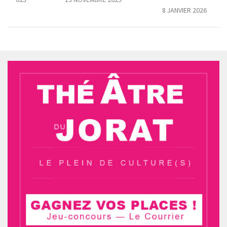
8 JANVIER 2026