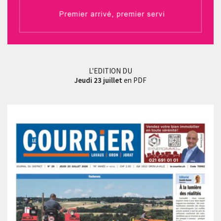
L'EDITION DU
Jeudi 23 juillet
en PDF