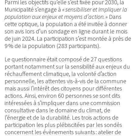
Parmi les objectifs qu’elle s’est fixée pour 2030, la
Municipalité s’engage à
« sensibiliser et impliquer la
population aux enjeux et moyens d’action. »
Dans
cette optique, la population a été invitée à donner
son avis lors d’un sondage en ligne durant le mois
de juin 2024. La participation s’est montée à près de
9 % de la population (283 participants).
Le questionnaire était composé de 27 questions
portant notamment sur la sensibilité aux enjeux du
réchauffement climatique, la volonté d’action
personnelle, les attentes vis-à-vis de la commune
mais aussi l’intérêt des citoyens pour différentes
actions. Ainsi, environ 60 personnes se sont dits
intéressées à s’impliquer dans une commission
consultative dans le domaine du climat, de
l’énergie et de la durabilité. Les trois actions de
participation les plus plébiscitées par les sondés
concernent les événements suivants : atelier de