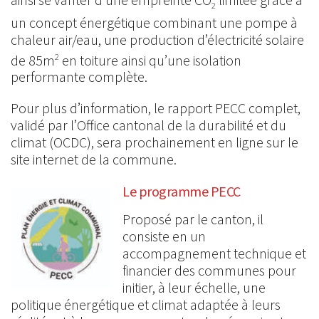
2
un concept énergétique combinant une pompe à
chaleur air/eau, une production d’électricité solaire
de 85m
en toiture ainsi qu’une isolation
2
performante complète.
Pour plus d’information, le rapport PECC complet,
validé par l’Office cantonal de la durabilité et du
climat (OCDC), sera prochainement en ligne sur le
site internet de la commune.
Le programme PECC
Proposé par le canton, il
consiste en un
accompagnement technique et
financier des communes pour
initier, à leur échelle, une
politique énergétique et climat adaptée à leurs