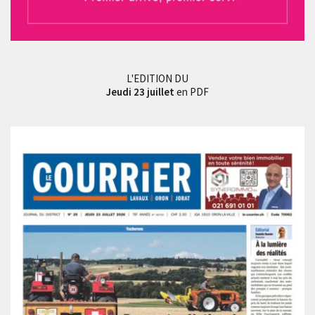
L'EDITION DU
Jeudi 23 juillet
en PDF