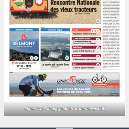
Cliquez sur l'image pour lire le journal en PDF