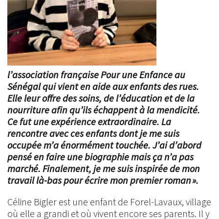
l’association française Pour une Enfance au
Sénégal qui vient en aide aux enfants des rues.
Elle leur offre des soins, de l’éducation et de la
nourriture afin qu’ils échappent à la mendicité.
Ce fut une expérience extraordinaire. La
rencontre avec ces enfants dont je me suis
occupée m’a énormément touchée. J’ai d’abord
pensé en faire une biographie mais ça n’a pas
marché. Finalement, je me suis inspirée de mon
travail là-bas pour écrire mon premier roman ».
Céline Bigler est une enfant de Forel-Lavaux, village
où elle a grandi et où vivent encore ses parents. Il y