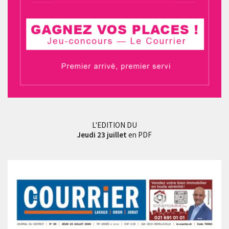
L'EDITION DU
Jeudi 23 juillet
en PDF