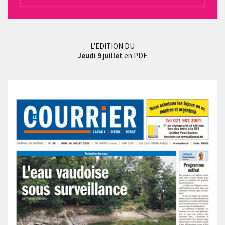
L'EDITION DU
Jeudi 9 juillet
en PDF