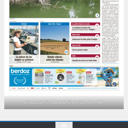
Cliquez sur l'image pour lire le journal en PDF