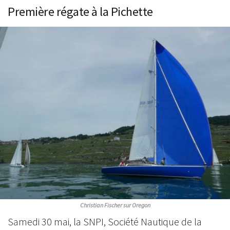
Première régate à la Pichette
Christian Fischer sur Oregon
Samedi 30 mai, la SNPI, Société Nautique de la