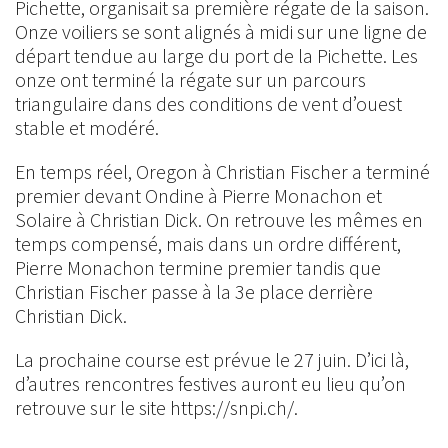
Pichette, organisait sa première régate de la saison.
Onze voiliers se sont alignés à midi sur une ligne de
départ tendue au large du port de la Pichette. Les
onze ont terminé la régate sur un parcours
triangulaire dans des conditions de vent d’ouest
stable et modéré.
En temps réel, Oregon à Christian Fischer a terminé
premier devant Ondine à Pierre Monachon et
Solaire à Christian Dick. On retrouve les mêmes en
temps compensé, mais dans un ordre différent,
Pierre Monachon termine premier tandis que
Christian Fischer passe à la 3e place derrière
Christian Dick.
La prochaine course est prévue le 27 juin. D’ici là,
d’autres rencontres festives auront eu lieu qu’on
retrouve sur le site https://snpi.ch/.