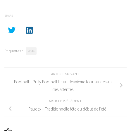
SHARE
Étiquettes :
Voile
ARTICLE SUIVANT
Football – Pully Football III : un deuxième tour au-dessus
des attentes!
ARTICLE PRÉCÉDENT
Paudex – Traditionnelle fête du début de l’été !