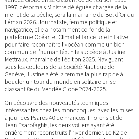
1997, désormais Ministre déléguée chargée de la
mer et de la pêche, sera la marraine du Bol d’Or du
Léman 2026. Journaliste, femme politique et
navigatrice, elle a notamment co-fondé la
plateforme Océan et Climat et lancé une initiative
pour faire reconnaître l’« océan comme un bien
commun de l’humanité ». Elle succède à Justine
Mettraux, marraine de l’édition 2025. Naviguant
sous les couleurs de la Société Nautique de
Genève, Justine a été la femme la plus rapide à
boucler un tour du monde en solitaire en se
classant 8e du Vendée Globe 2024-2025.
On découvre des nouveautés techniques
intéressantes chez les monocoques, avec les mises
à jour des Psaros 40 de François Thorens et de
Jean Psarofaghis, les deux voiliers ayant été
entièrement reconstruits l’hiver dernier. Le K2 de