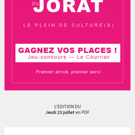
L'EDITION DU
Jeudi 23 juillet
en PDF