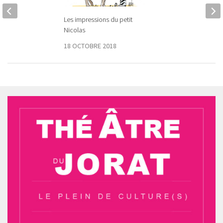
Les impressions du petit
Nicolas
18 OCTOBRE 2018