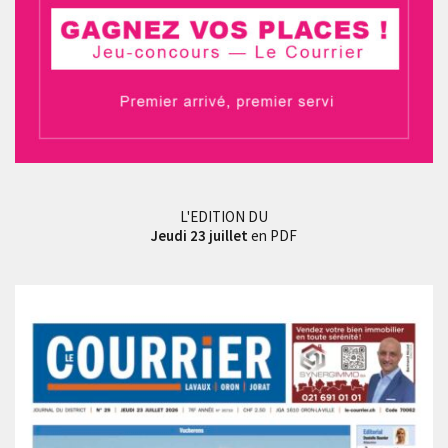
L'EDITION DU
Jeudi 23 juillet
en PDF