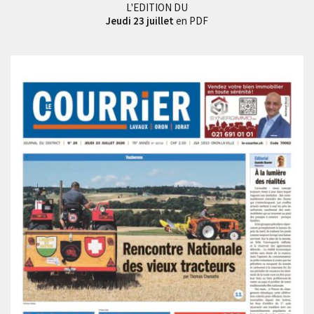
L'EDITION DU
Jeudi 23 juillet
en PDF