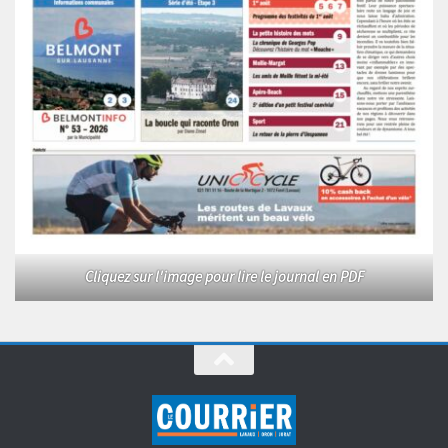
Cliquez sur l'image pour lire le journal en PDF