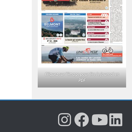
Cliquez sur l'image pour lire le journal en
PDF