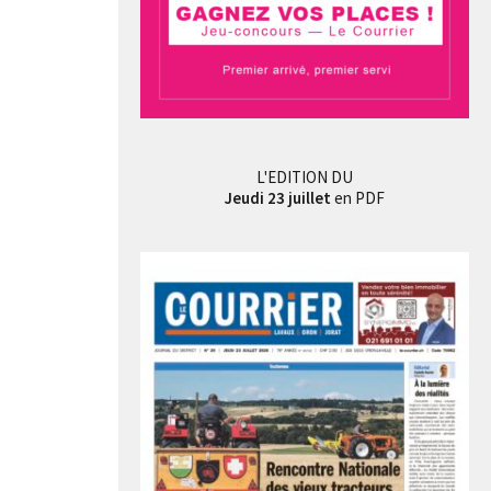
L'EDITION DU
Jeudi 23 juillet
en PDF