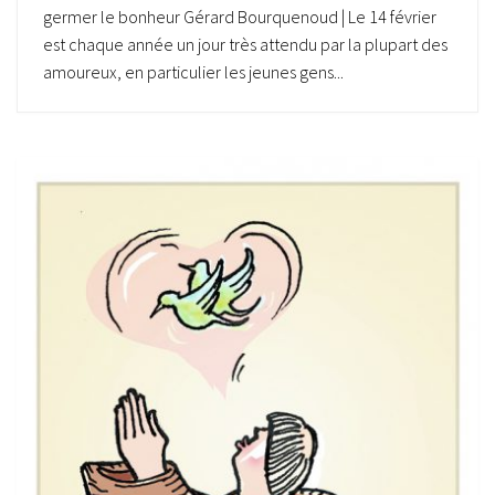
germer le bonheur Gérard Bourquenoud | Le 14 février
est chaque année un jour très attendu par la plupart des
amoureux, en particulier les jeunes gens...