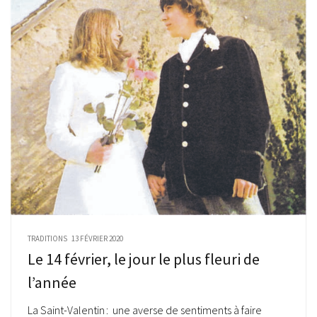
TRADITIONS
13 FÉVRIER 2020
Le 14 février, le jour le plus fleuri de
l’année
La Saint-Valentin : une averse de sentiments à faire