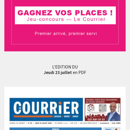
L'EDITION DU
Jeudi 23 juillet
en PDF