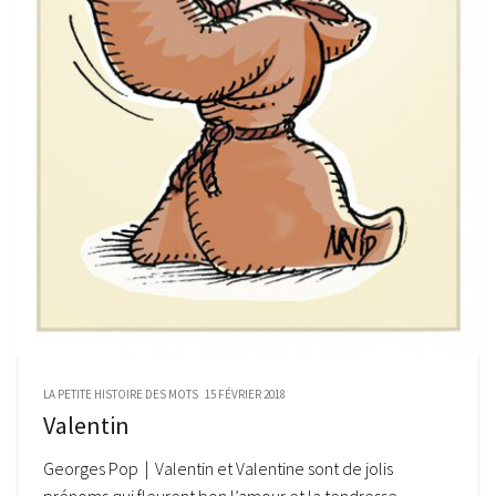
LA PETITE HISTOIRE DES MOTS
15 FÉVRIER 2018
Valentin
Georges Pop | Valentin et Valentine sont de jolis