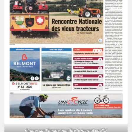
Cliquez sur l'image pour lire le journal en PDF