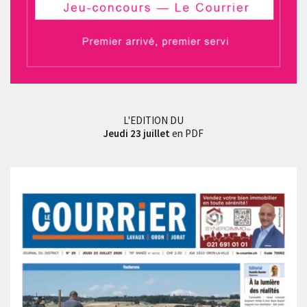
L'EDITION DU
Jeudi 23 juillet
en PDF