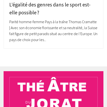
L’égalité des genres dans le sport est-
elle possible ?
Parité homme-femme Pays à la traîne Thomas Cramatte
| Avec son économie florissante et sa neutralité, la Suisse
fait figure de petit paradis situé au centre de l’Europe. Un
pays de choix pour les...