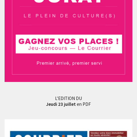
L'EDITION DU
Jeudi 23 juillet
en PDF