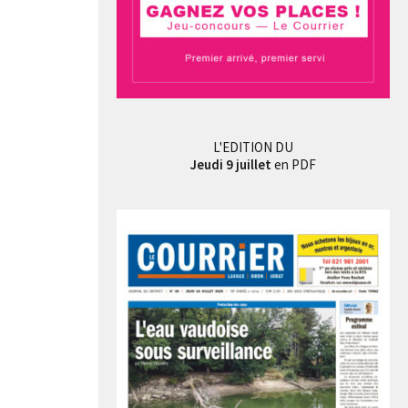
L'EDITION DU
Jeudi 9 juillet
en PDF