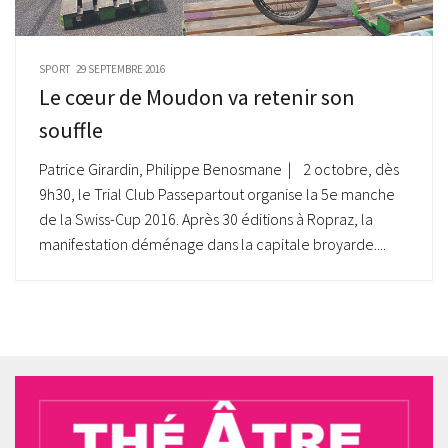
SPORT
29 SEPTEMBRE 2016
Le cœur de Moudon va retenir son
souffle
Patrice Girardin, Philippe Benosmane | 2 octobre, dès
9h30, le Trial Club Passepartout organise la 5e manche
de la Swiss-Cup 2016. Après 30 éditions à Ropraz, la
manifestation déménage dans la capitale broyarde....