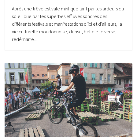
Après une trêve estivale mirifique tant par les ardeurs du
soleil que par les superbes effluves sonores des
différents festivals et manifestations d’ici et d’ailleurs, la
vie culturelle moudonnoise, dense, belle et diverse,
redémarre...