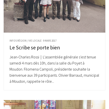
INFOS RÉGION
/
VIE LOCALE
9 MARS 2017
Le Scribe se porte bien
Jean-Charles Rossi | L’assemblée générale s’est tenue
samedi 4 mars dès 10h, dans la salle du Poyet à
Moudon. Filomena Campoli, présidente souhaite la
bienvenue aux 39 participants. Olivier Barraud, municipal
à Moudon, rappelle le rôle...