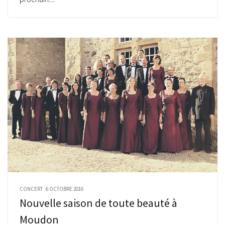
CONCERT
6 OCTOBRE 2016
Nouvelle saison de toute beauté à
Moudon