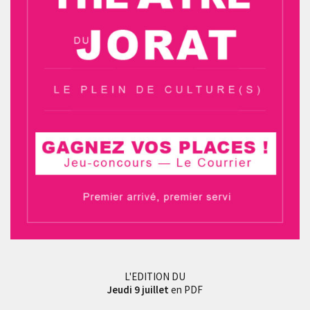
L'EDITION DU
Jeudi 9 juillet
en PDF