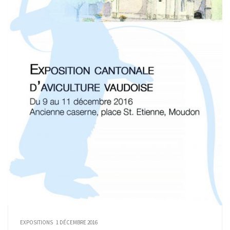
EXPOSITIONS
1 DÉCEMBRE 2016