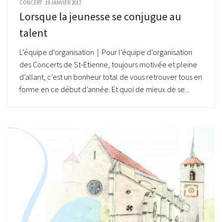
CONCERT
19 JANVIER 2017
Lorsque la jeunesse se conjugue au
talent
L’équipe d’organisation | Pour l’équipe d’organisation
des Concerts de St-Etienne, toujours motivée et pleine
d’allant, c’est un bonheur total de vous retrouver tous en
forme en ce début d’année. Et quoi de mieux de se...