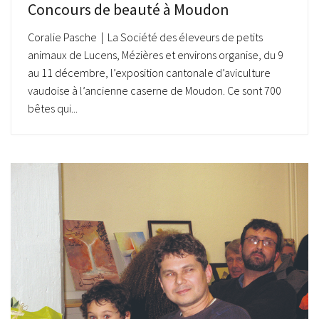
Concours de beauté à Moudon
Coralie Pasche | La Société des éleveurs de petits
animaux de Lucens, Mézières et environs organise, du 9
au 11 décembre, l’exposition cantonale d’aviculture
vaudoise à l’ancienne caserne de Moudon. Ce sont 700
bêtes qui...