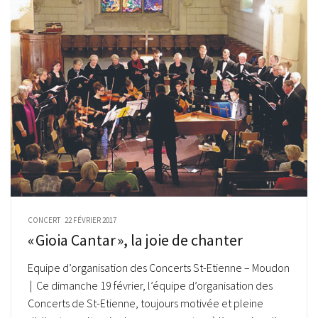
CONCERT
22 FÉVRIER 2017
« Gioia Cantar », la joie de chanter
Equipe d’organisation des Concerts St-Etienne – Moudon
| Ce dimanche 19 février, l’équipe d’organisation des
Concerts de St-Etienne, toujours motivée et pleine