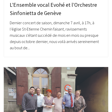
L’Ensemble vocal Evohé et l’Orchestre
Sinfonietta de Genève
Dernier concert de saison, dimanche 7 avril, à 17h, à
l’église St-Etienne Chemin faisant, ravissements
musicaux s’étant succédé de mois en mois ou presque
depuis octobre dernier, nous voilà arrivés sereinement
au bout de...