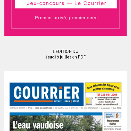
L'EDITION DU
Jeudi 9 juillet
en PDF