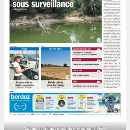
Cliquez sur l'image pour lire le journal en PDF