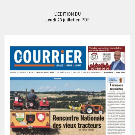
L'EDITION DU
Jeudi 23 juillet
en PDF