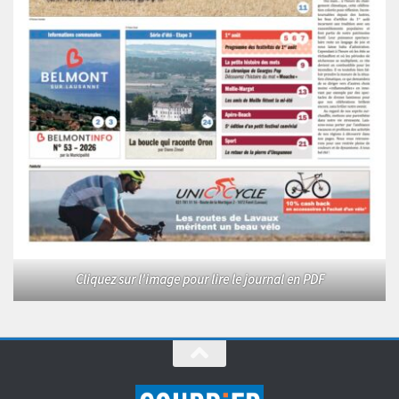
Cliquez sur l'image pour lire le journal en PDF