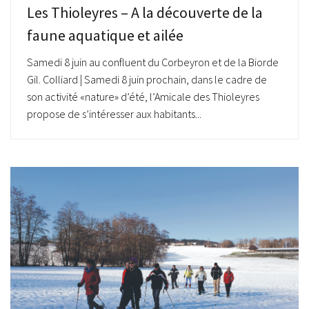
Les Thioleyres – A la découverte de la
faune aquatique et ailée
Samedi 8 juin au confluent du Corbeyron et de la Biorde
Gil. Colliard | Samedi 8 juin prochain, dans le cadre de
son activité «nature» d’été, l’Amicale des Thioleyres
propose de s’intéresser aux habitants...