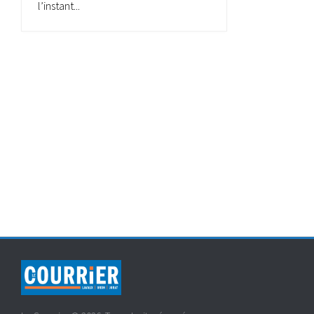
l’instant...