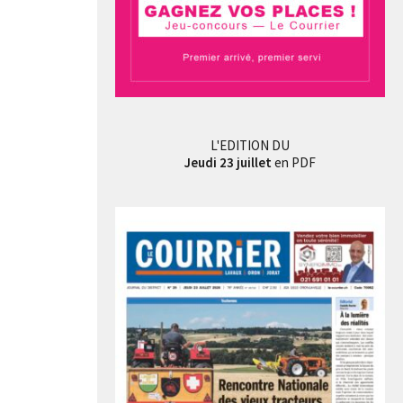
L'EDITION DU
Jeudi 23 juillet
en PDF