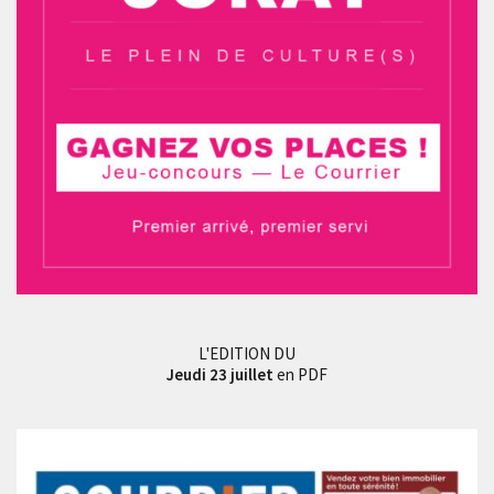
L'EDITION DU
Jeudi 23 juillet
en PDF