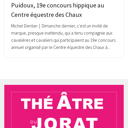
Puidoux, 19e concours hippique au
Centre équestre des Chaux
Michel Dentan | Dimanche dernier, c’est un invité de
marque, presque inattendu, qui a tenu compagnie aux
cavalières et cavaliers qui participaient au 19e concours
annuel organisé par le Centre équestre des Chaux à...