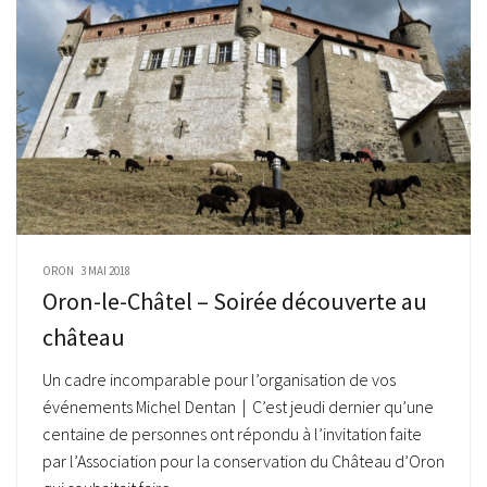
ORON
3 MAI 2018
Oron-le-Châtel – Soirée découverte au
château
Un cadre incomparable pour l’organisation de vos
événements Michel Dentan | C’est jeudi dernier qu’une
centaine de personnes ont répondu à l’invitation faite
par l’Association pour la conservation du Château d’Oron