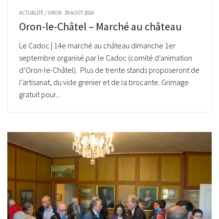
ACTUALITÉ
/
ORON
29 AOÛT 2024
Oron-le-Châtel – Marché au château
Le Cadoc | 14e marché au château dimanche 1er
septembre organisé par le Cadoc (comité d’animation
d’Oron-le-Châtel). Plus de trente stands proposeront de
l’artisanat, du vide grenier et de la brocante. Grimage
gratuit pour...