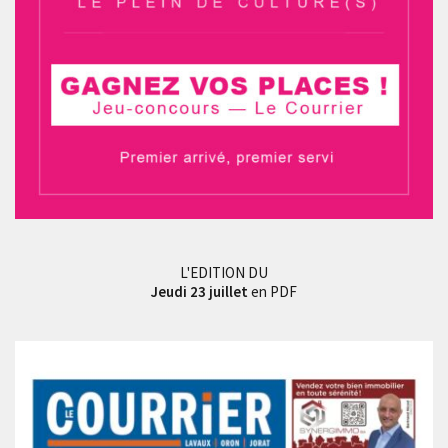
L'EDITION DU
Jeudi 23 juillet
en PDF