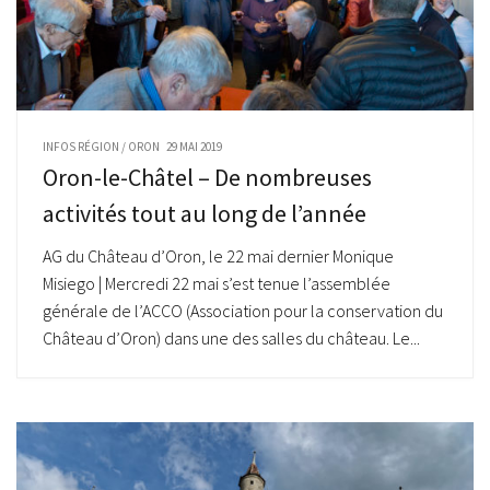
INFOS RÉGION
/
ORON
29 MAI 2019
Oron-le-Châtel – De nombreuses
activités tout au long de l’année
AG du Château d’Oron, le 22 mai dernier Monique
Misiego | Mercredi 22 mai s’est tenue l’assemblée
générale de l’ACCO (Association pour la conservation du
Château d’Oron) dans une des salles du château. Le...