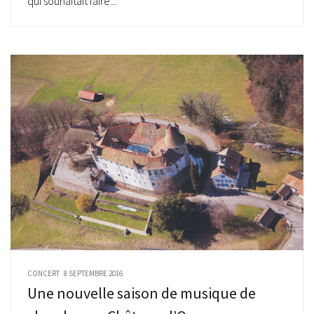
qui souhaitait faire...
CONCERT
8 SEPTEMBRE 2016
Une nouvelle saison de musique de