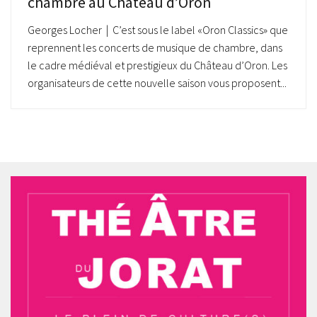
chambre au Château d’Oron
Georges Locher | C’est sous le label «Oron Classics» que
reprennent les concerts de musique de chambre, dans
le cadre médiéval et prestigieux du Château d’Oron. Les
organisateurs de cette nouvelle saison vous proposent...