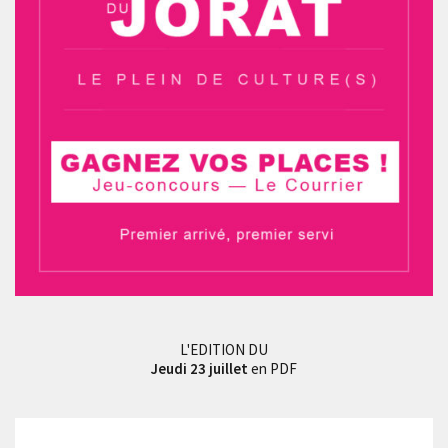
L'EDITION DU
Jeudi 23 juillet
en PDF