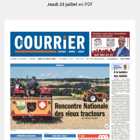
Jeudi 23 juillet
en PDF