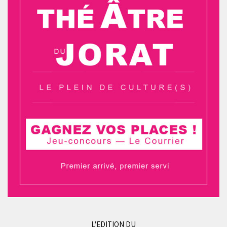
L'EDITION DU