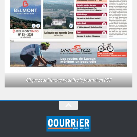
Cliquez sur l'image pour lire le journal en PDF