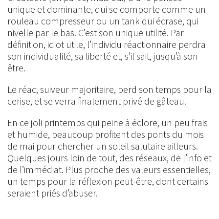
unique et dominante, qui se comporte comme un
rouleau compresseur ou un tank qui écrase, qui
nivelle par le bas. C’est son unique utilité. Par
définition, idiot utile, l’individu réactionnaire perdra
son individualité, sa liberté et, s’il sait, jusqu’à son
être.
Le réac, suiveur majoritaire, perd son temps pour la
cerise, et se verra finalement privé de gâteau.
En ce joli printemps qui peine à éclore, un peu frais
et humide, beaucoup profitent des ponts du mois
de mai pour chercher un soleil salutaire ailleurs.
Quelques jours loin de tout, des réseaux, de l’info et
de l’immédiat. Plus proche des valeurs essentielles,
un temps pour la réflexion peut-être, dont certains
seraient priés d’abuser.