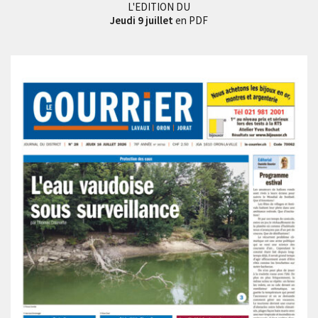
L'EDITION DU
Jeudi 9 juillet
en PDF