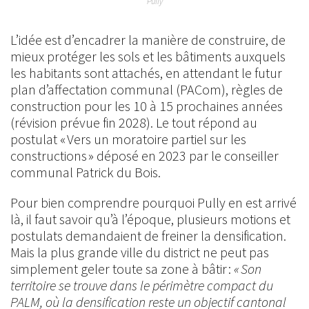
Pully
L’idée est d’encadrer la manière de construire, de
mieux protéger les sols et les bâtiments auxquels
les habitants sont attachés, en attendant le futur
plan d’affectation communal (PACom), règles de
construction pour les 10 à 15 prochaines années
(révision prévue fin 2028). Le tout répond au
postulat « Vers un moratoire partiel sur les
constructions » déposé en 2023 par le conseiller
communal Patrick du Bois.
Pour bien comprendre pourquoi Pully en est arrivé
là, il faut savoir qu’à l’époque, plusieurs motions et
postulats demandaient de freiner la densification.
Mais la plus grande ville du district ne peut pas
simplement geler toute sa zone à bâtir :
« Son
territoire se trouve dans le périmètre compact du
PALM, où la densification reste un objectif cantonal