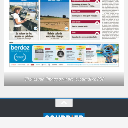
Cliquez sur l'image pour lire le journal en PDF