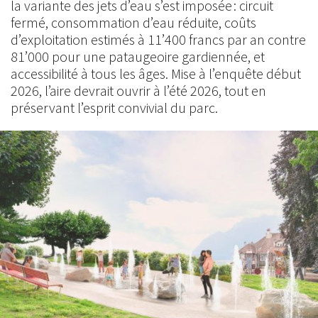
la variante des jets d’eau s’est imposée : circuit
fermé, consommation d’eau réduite, coûts
d’exploitation estimés à 11’400 francs par an contre
81’000 pour une pataugeoire gardiennée, et
accessibilité à tous les âges. Mise à l’enquête début
2026, l’aire devrait ouvrir à l’été 2026, tout en
préservant l’esprit convivial du parc.