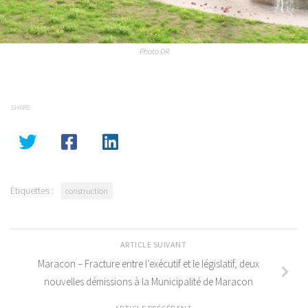
Photo DR
SHARE
Étiquettes :
construction
ARTICLE SUIVANT
Maracon – Fracture entre l’exécutif et le législatif, deux
nouvelles démissions à la Municipalité de Maracon