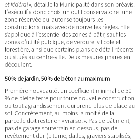
et fédéral »,
détaille la Municipalité dans son préavis.
L’exécutif a donc choisi un outil conservatoire : une
zone réservée qui autorise toujours les
constructions, mais avec de nouvelles règles. Elle
s’applique à l’essentiel des zones à bâtir, sauf les
zones d’utilité publique, de verdure, viticole et
forestière, ainsi que certains plans de détail récents
ou situés au centre-ville. Deux mesures phares en
découlent.
50 % de jardin, 50 % de béton au maximum
Première nouveauté : un coefficient minimal de 50
% de pleine terre pour toute nouvelle construction
ou tout agrandissement qui prend plus de place au
sol. Concrètement, au moins la moitié de la
parcelle doit rester en « vrai sol ». Pas de bâtiment,
pas de garage souterrain en dessous, pas de
revêtement dur (bitume, dalles, graviers stabilisés,