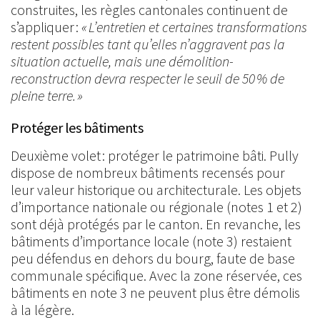
construites, les règles cantonales continuent de
s’appliquer :
« L’entretien et certaines transformations
restent possibles tant qu’elles n’aggravent pas la
situation actuelle, mais une démolition-
reconstruction devra respecter le seuil de 50 % de
pleine terre. »
Protéger les bâtiments
Deuxième volet : protéger le patrimoine bâti. Pully
dispose de nombreux bâtiments recensés pour
leur valeur historique ou architecturale. Les objets
d’importance nationale ou régionale (notes 1 et 2)
sont déjà protégés par le canton. En revanche, les
bâtiments d’importance locale (note 3) restaient
peu défendus en dehors du bourg, faute de base
communale spécifique. Avec la zone réservée, ces
bâtiments en note 3 ne peuvent plus être démolis
à la légère.