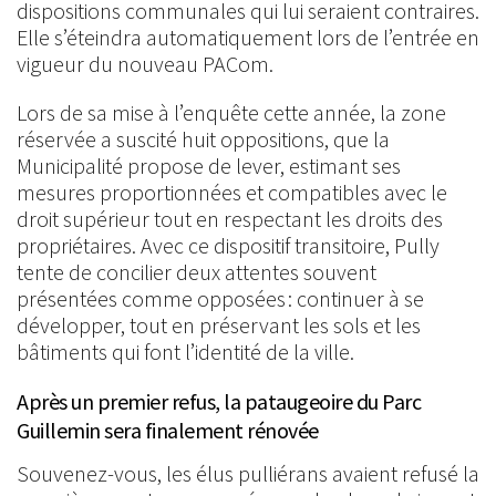
dispositions communales qui lui seraient contraires.
Elle s’éteindra automatiquement lors de l’entrée en
vigueur du nouveau PACom.
Lors de sa mise à l’enquête cette année, la zone
réservée a suscité huit oppositions, que la
Municipalité propose de lever, estimant ses
mesures proportionnées et compatibles avec le
droit supérieur tout en respectant les droits des
propriétaires. Avec ce dispositif transitoire, Pully
tente de concilier deux attentes souvent
présentées comme opposées : continuer à se
développer, tout en préservant les sols et les
bâtiments qui font l’identité de la ville.
Après un premier refus, la pataugeoire du Parc
Guillemin sera finalement rénovée
Souvenez-vous, les élus pulliérans avaient refusé la