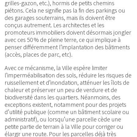
grilles-gazon, etc.), hormis de petits chemins
piétons. Cela ne signifie pas la fin des parkings ou
des garages souterrains, mais ils doivent être
conçus autrement. Les architectes et les
promoteurs immobiliers doivent désormais jongler
avec ces 50 % de pleine terre, ce qui implique à
penser différemment l’implantation des bâtiments
(accès, places de parc, etc).
Avec ce mécanisme, la Ville espère limiter
l’imperméabilisation des sols, réduire les risques de
ruissellement et d’inondation, atténuer les îlots de
chaleur et préserver un peu de verdure et de
biodiversité dans les quartiers. Néanmoins, des
exceptions existent, notamment pour des projets
d’utilité publique (comme un bâtiment scolaire ou
administratif), ou lorsqu’une parcelle cède une
petite partie de terrain à la Ville pour corriger ou
élargir une route. Pour les parcelles déjà très