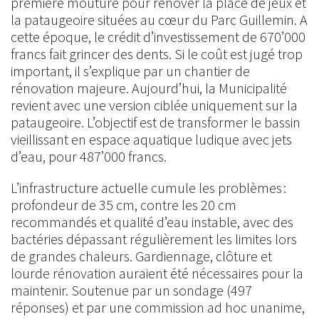
première mouture pour rénover la place de jeux et
la pataugeoire situées au cœur du Parc Guillemin. A
cette époque, le crédit d’investissement de 670’000
francs fait grincer des dents. Si le coût est jugé trop
important, il s’explique par un chantier de
rénovation majeure. Aujourd’hui, la Municipalité
revient avec une version ciblée uniquement sur la
pataugeoire. L’objectif est de transformer le bassin
vieillissant en espace aquatique ludique avec jets
d’eau, pour 487’000 francs.
L’infrastructure actuelle cumule les problèmes :
profondeur de 35 cm, contre les 20 cm
recommandés et qualité d’eau instable, avec des
bactéries dépassant régulièrement les limites lors
de grandes chaleurs. Gardiennage, clôture et
lourde rénovation auraient été nécessaires pour la
maintenir. Soutenue par un sondage (497
réponses) et par une commission ad hoc unanime,