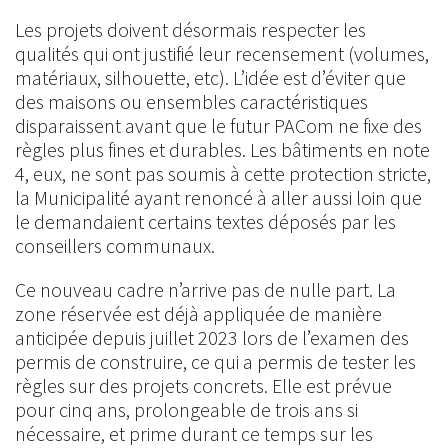
Les projets doivent désormais respecter les
qualités qui ont justifié leur recensement (volumes,
matériaux, silhouette, etc). L’idée est d’éviter que
des maisons ou ensembles caractéristiques
disparaissent avant que le futur PACom ne fixe des
règles plus fines et durables. Les bâtiments en note
4, eux, ne sont pas soumis à cette protection stricte,
la Municipalité ayant renoncé à aller aussi loin que
le demandaient certains textes déposés par les
conseillers communaux.
Ce nouveau cadre n’arrive pas de nulle part. La
zone réservée est déjà appliquée de manière
anticipée depuis juillet 2023 lors de l’examen des
permis de construire, ce qui a permis de tester les
règles sur des projets concrets. Elle est prévue
pour cinq ans, prolongeable de trois ans si
nécessaire, et prime durant ce temps sur les