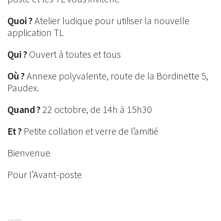
Quoi ?
Atelier ludique pour utiliser la nouvelle
application TL
Qui ?
Ouvert à toutes et tous
Où ?
Annexe polyvalente, route de la Bordinette 5,
Paudex.
Quand ?
22 octobre, de 14h à 15h30
Et ?
Petite collation et verre de l’amitié
Bienvenue
Pour l’Avant-poste
SHARE