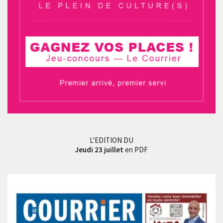
L'EDITION DU
Jeudi 23 juillet
en PDF