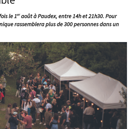
ois le 1
août à Paudex, entre 14h et 21h30. Pour
er
tronique rassemblera plus de 300 personnes dans un