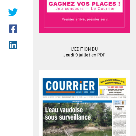
L'EDITION DU
Jeudi 9 juillet
en PDF