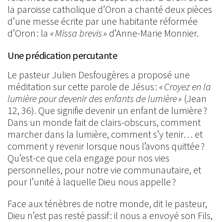
la paroisse catholique d’Oron a chanté deux pièces
d’une messe écrite par une habitante réformée
d’Oron : la
« Missa brevis »
d’Anne-Marie Monnier.
Une prédication percutante
Le pasteur Julien Desfougères a proposé une
méditation sur cette parole de Jésus :
« Croyez en la
lumière pour devenir des enfants de lumière »
(Jean
12, 36). Que signifie devenir un enfant de lumière ?
Dans un monde fait de clairs-obscurs, comment
marcher dans la lumière, comment s’y tenir… et
comment y revenir lorsque nous l’avons quittée ?
Qu’est-ce que cela engage pour nos vies
personnelles, pour notre vie communautaire, et
pour l’unité à laquelle Dieu nous appelle ?
Face aux ténèbres de notre monde, dit le pasteur,
Dieu n’est pas resté passif : il nous a envoyé son Fils,