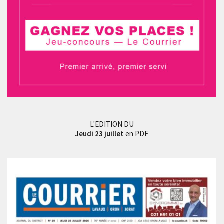
L'EDITION DU
Jeudi 23 juillet
en PDF