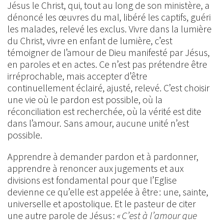
Jésus le Christ, qui, tout au long de son ministère, a
dénoncé les œuvres du mal, libéré les captifs, guéri
les malades, relevé les exclus. Vivre dans la lumière
du Christ, vivre en enfant de lumière, c’est
témoigner de l’amour de Dieu manifesté par Jésus,
en paroles et en actes. Ce n’est pas prétendre être
irréprochable, mais accepter d’être
continuellement éclairé, ajusté, relevé. C’est choisir
une vie où le pardon est possible, où la
réconciliation est recherchée, où la vérité est dite
dans l’amour. Sans amour, aucune unité n’est
possible.
Apprendre à demander pardon et à pardonner,
apprendre à renoncer aux jugements et aux
divisions est fondamental pour que l’Eglise
devienne ce qu’elle est appelée à être : une, sainte,
universelle et apostolique. Et le pasteur de citer
une autre parole de Jésus :
« C’est à l’amour que