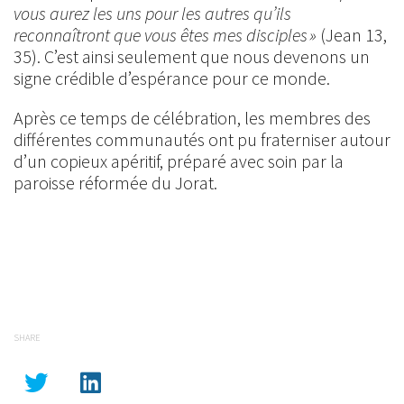
vous aurez les uns pour les autres qu’ils
reconnaîtront que vous êtes mes disciples »
(Jean 13,
35). C’est ainsi seulement que nous devenons un
signe crédible d’espérance pour ce monde.
Après ce temps de célébration, les membres des
différentes communautés ont pu fraterniser autour
d’un copieux apéritif, préparé avec soin par la
paroisse réformée du Jorat.
SHARE