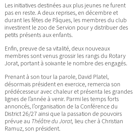
Les initiatives destinées aux plus jeunes ne furent
pas en reste. A deux reprises, en décembre et
durant les fêtes de Pâques, les membres du club
investirent le zoo de Servion pour y distribuer des
petits présents aux enfants.
Enfin, preuve de sa vitalité, deux nouveaux
membres sont venus grossir les rangs du Rotary
Jorat, portant à soixante le nombre des engagés.
Prenant à son tour la parole, David Platel,
désormais président en exercice, remercia son
prédécesseur avec chaleur et présenta les grandes
lignes de l’année à venir. Parmi les temps forts
annoncés, l’organisation de la Conférence du
District 26/27 ainsi que la passation de pouvoirs
prévue au
Théâtre du Jorat,
lieu cher à Christian
Ramuz, son président.