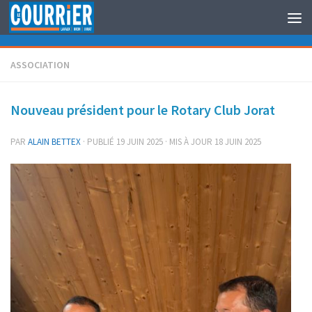
Au dessous du contenu
ASSOCIATION
Nouveau président pour le Rotary Club Jorat
PAR
ALAIN BETTEX
· PUBLIÉ
19 JUIN 2025
· MIS À JOUR
18 JUIN 2025