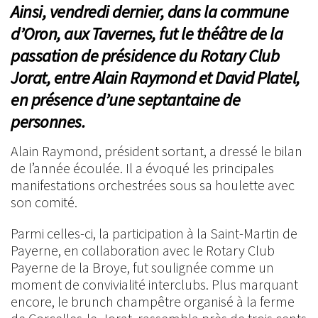
Ainsi, vendredi dernier, dans la commune
d’Oron, aux Tavernes, fut le théâtre de la
passation de présidence du Rotary Club
Jorat, entre Alain Raymond et David Platel,
en présence d’une septantaine de
personnes.
Alain Raymond, président sortant, a dressé le bilan
de l’année écoulée. Il a évoqué les principales
manifestations orchestrées sous sa houlette avec
son comité.
Parmi celles-ci, la participation à la Saint-Martin de
Payerne, en collaboration avec le Rotary Club
Payerne de la Broye, fut soulignée comme un
moment de convivialité interclubs. Plus marquant
encore, le brunch champêtre organisé à la ferme