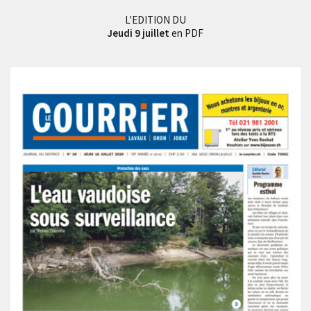
L'EDITION DU
Jeudi 9 juillet
en PDF