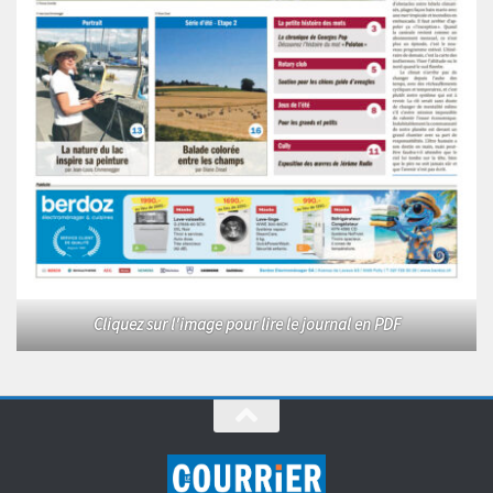
Cliquez sur l'image pour lire le journal en PDF