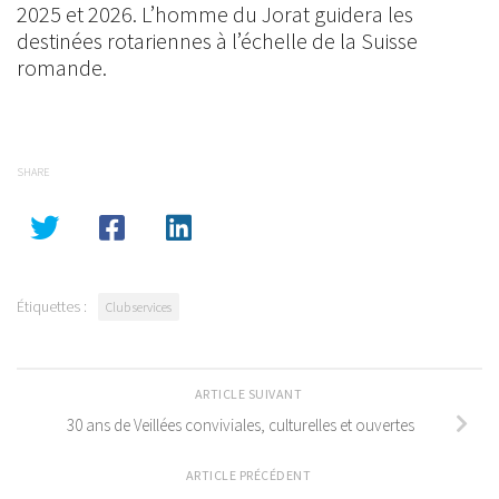
2025 et 2026. L’homme du Jorat guidera les
destinées rotariennes à l’échelle de la Suisse
romande.
SHARE
Étiquettes :
Club services
ARTICLE SUIVANT
30 ans de Veillées conviviales, culturelles et ouvertes
ARTICLE PRÉCÉDENT