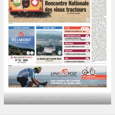
Cliquez sur l'image pour lire le journal en PDF