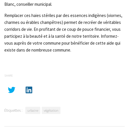
Blanc, conseiller municipal.
Remplacer ces haies stériles par des essences indigènes (viornes,
charmes ou érables champêtres) permet de recréer de véritables
corridors de vie. En profitant de ce coup de pouce financier, vous
participez à la beauté et à la santé de notre territoire. Informez-
vous auprès de votre commune pour bénéficier de cette aide qui
existe dans de nombreuse commune.
SHARE
Étiquettes :
urbaine
végétation