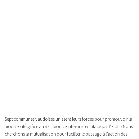
Sept communes vaudoises unissent leurs forces pour promouvoir la
biodiversité grâce au « kit biodiversité » mis en place par l’Etat.
« Nous
cherchons la mutualisation pour faciliter le passage à l’action des