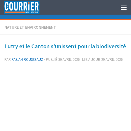
Au dessous du contenu
NATURE ET ENVIRONNEMENT
Lutry et le Canton s’unissent pour la biodiversité
PAR
FABIAN ROUSSEAUZ
· PUBLIÉ
30 AVRIL 2026
· MIS À JOUR
29 AVRIL 2026