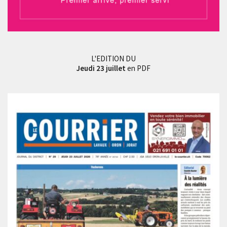
L'EDITION DU
Jeudi 23 juillet
en PDF