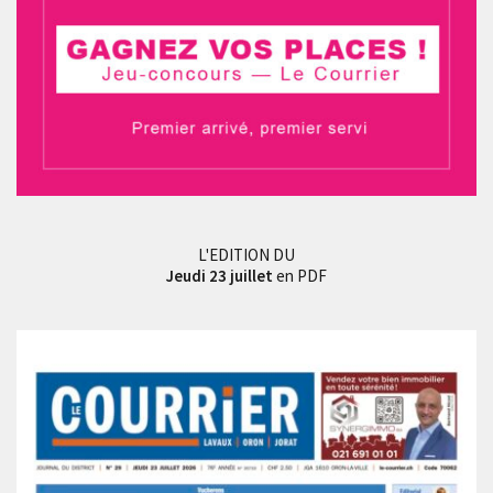
L'EDITION DU
Jeudi 23 juillet
en PDF