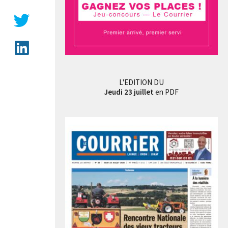
L'EDITION DU
Jeudi 23 juillet
en PDF