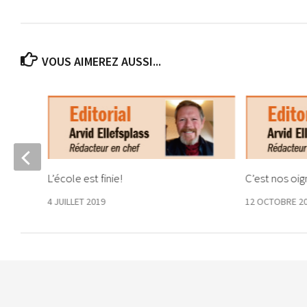
VOUS AIMEREZ AUSSI...
L’école est finie!
C’est nos oig
4 JUILLET 2019
12 OCTOBRE 2