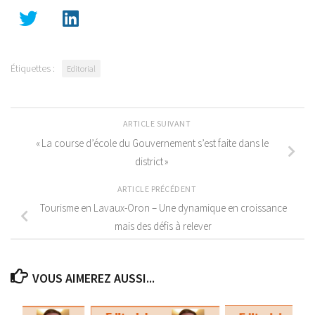
Étiquettes :
Editorial
ARTICLE SUIVANT
« La course d’école du Gouvernement s’est faite dans le
district »
ARTICLE PRÉCÉDENT
Tourisme en Lavaux-Oron – Une dynamique en croissance
mais des défis à relever
VOUS AIMEREZ AUSSI...