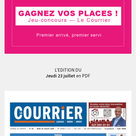
L'EDITION DU
Jeudi 23 juillet
en PDF