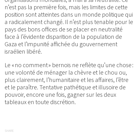
n’est pas la première fois, mais les limites de cette
position sont atteintes dans un monde politique qui
a radicalement changé. Il n’est plus tenable pour le
pays des bons offices de se placer en neutralité
face à l’évidente disparition de la population de
Gaza et l’impunité affichée du gouvernement
israélien libéré.
Le « no comment » bernois ne reflète qu’une chose :
une volonté de ménager la chèvre et le chou ou,
plus clairement, l’humanitaire et les affaires, l’être
et le paraître. Tentative pathétique et illusoire de
pouvoir, encore une fois, gagner sur les deux
tableaux en toute discrétion.
SHARE