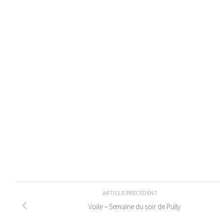
ARTICLE PRÉCÉDENT
Voile – Semaine du soir de Pully