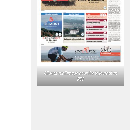
Cliquez sur l'image pour lire le journal en
PDF