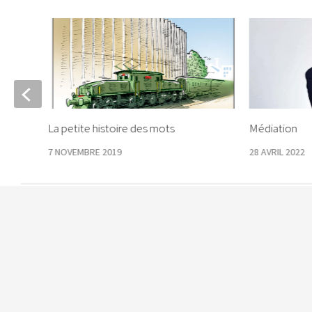
La petite histoire des mots
Médiation
7 NOVEMBRE 2019
28 AVRIL 2022
Le Courrier © 2026. Tous droits réservés.