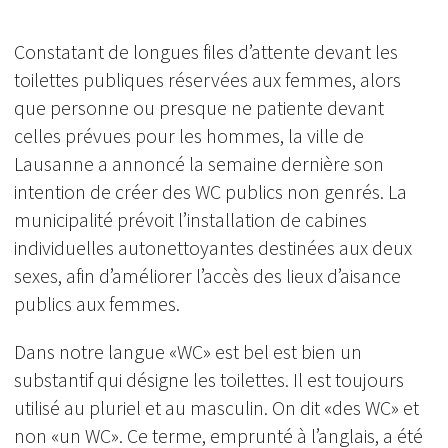
Constatant de longues files d’attente devant les
toilettes publiques réservées aux femmes, alors
que personne ou presque ne patiente devant
celles prévues pour les hommes, la ville de
Lausanne a annoncé la semaine dernière son
intention de créer des WC publics non genrés. La
municipalité prévoit l’installation de cabines
individuelles autonettoyantes destinées aux deux
sexes, afin d’améliorer l’accès des lieux d’aisance
publics aux femmes.
Dans notre langue «WC» est bel est bien un
substantif qui désigne les toilettes. Il est toujours
utilisé au pluriel et au masculin. On dit «des WC» et
non «un WC». Ce terme, emprunté à l’anglais, a été