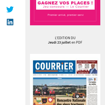
L'EDITION DU
Jeudi 23 juillet
en PDF