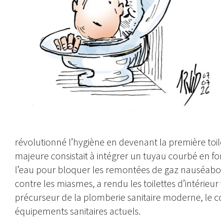
révolutionné l’hygiène en devenant la première toi
majeure consistait à intégrer un tuyau courbé en 
l’eau pour bloquer les remontées de gaz nauséabond
contre les miasmes, a rendu les toilettes d’intérieur
précurseur de la plomberie sanitaire moderne, le co
équipements sanitaires actuels.