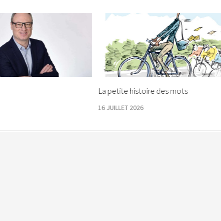
La petite histoire des mots
16 JUILLET 2026