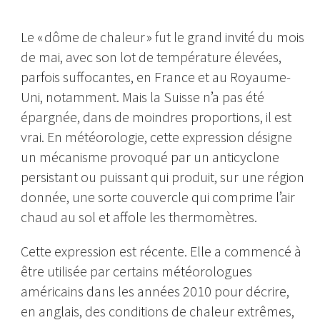
Le « dôme de chaleur » fut le grand invité du mois
de mai, avec son lot de température élevées,
parfois suffocantes, en France et au Royaume-
Uni, notamment. Mais la Suisse n’a pas été
épargnée, dans de moindres proportions, il est
vrai. En météorologie, cette expression désigne
un mécanisme provoqué par un anticyclone
persistant ou puissant qui produit, sur une région
donnée, une sorte couvercle qui comprime l’air
chaud au sol et affole les thermomètres.
Cette expression est récente. Elle a commencé à
être utilisée par certains météorologues
américains dans les années 2010 pour décrire,
en anglais, des conditions de chaleur extrêmes,