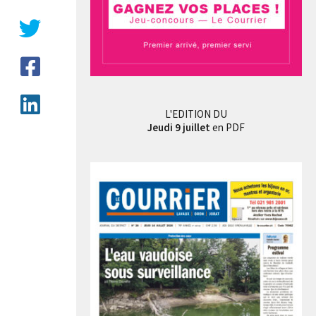
L'EDITION DU
Jeudi 9 juillet
en PDF