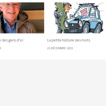
 des gens d’ici :
La petite histoire des mots
3
22 DÉCEMBRE 2021