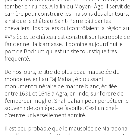
tomber en ruines. A la fin du Moyen- Âge, il servit de
carrière pour construire les maisons des alentours,
ainsi que le château Saint-Pierre bâti par les
chevaliers Hospitaliers qui contrôlaient la région au
XV
siècle. Le château est construit sur l’acropole de
e
l’ancienne Halicarnasse. Il domine aujourd’hui le
port de Bodrum qui est un site touristique très
fréquenté.
De nos jours, le titre de plus beau mausolée du
monde revient au Taj Mahal, éblouissant
monument funéraire de marbre blanc, édifiée
entre 1631 et 1648 à Agra, en Inde, sur l’ordre de
l’empereur moghol Shah Jahan pour perpétuer le
souvenir de son épouse favorite. C’est un chef-
d’œuvre universellement admiré.
Il est peu probable que le mausolée de Maradona