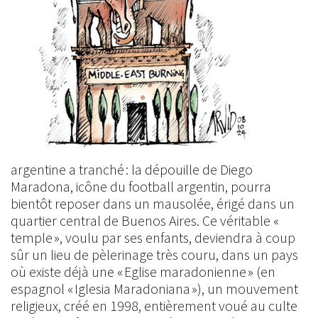
argentine a tranché : la dépouille de Diego
Maradona, icône du football argentin, pourra
bientôt reposer dans un mausolée, érigé dans un
quartier central de Buenos Aires. Ce véritable «
temple », voulu par ses enfants, deviendra à coup
sûr un lieu de pèlerinage très couru, dans un pays
où existe déjà une « Eglise maradonienne » (en
espagnol « Iglesia Maradoniana »), un mouvement
religieux, créé en 1998, entièrement voué au culte