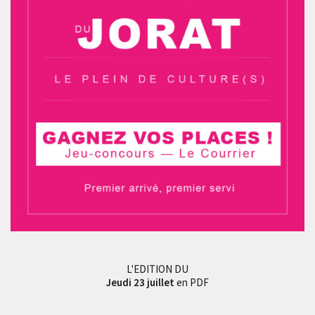
L'EDITION DU
Jeudi 23 juillet
en PDF