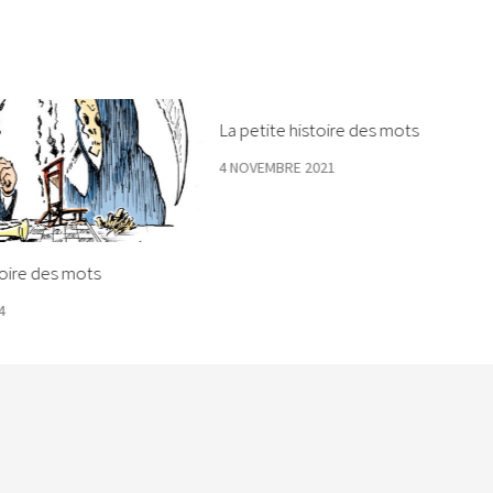
La petite histoire des mots
4 NOVEMBRE 2021
toire des mots
4