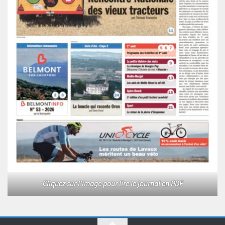
Cliquez sur l'image pour lire le journal en PDF