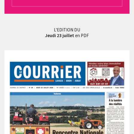
L'EDITION DU
Jeudi 23 juillet
en PDF